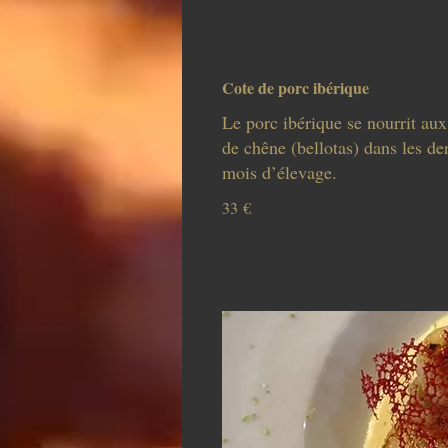
Cote de porc ibérique
Le porc ibérique se nourrit aux
de chêne (bellotas) dans les de
mois d’élevage.
33 €