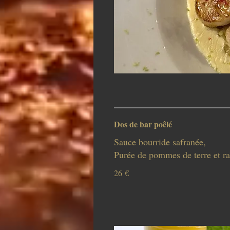
Dos de bar poêlé
Sauce bourride safranée,
Purée de pommes de terre et ra
26 €