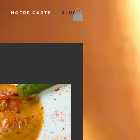
T
NOTRE CARTE
Plus