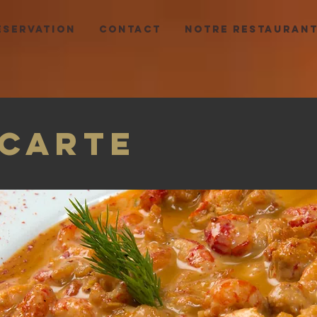
ESERVATION
CONTACT
NOTRE RESTAURAN
 carte