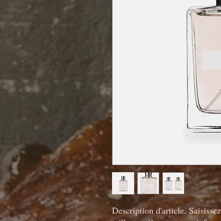
Description d'article. Saisissez 