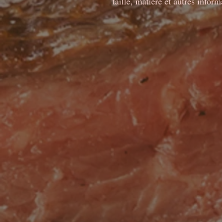
taille, matière et autres inform