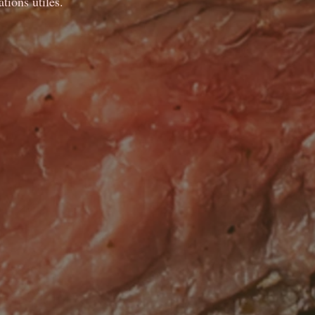
ations utiles.