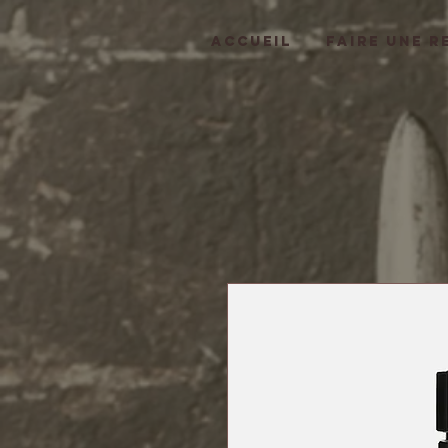
ACCUEIL
FAIRE UNE R