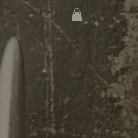
T
NOTRE CARTE
Plus